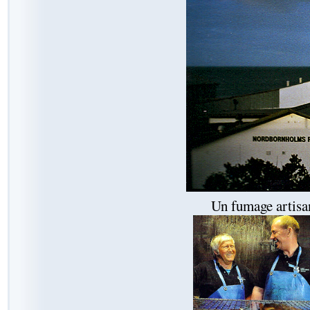
Un fumage artisan