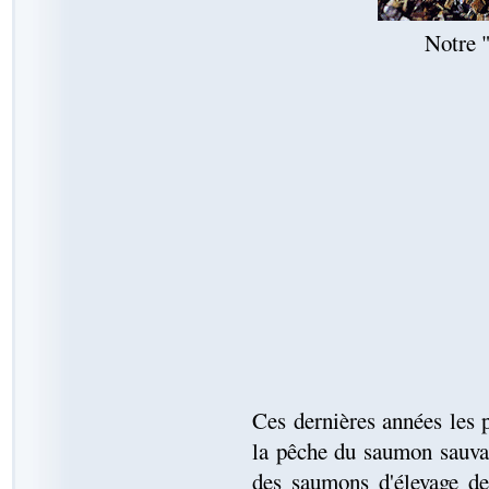
Notre 
Ces dernières années les p
la pêche du saumon sauva
des saumons d'élevage de