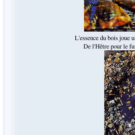
L'essence du bois joue u
De l'Hêtre pour le f