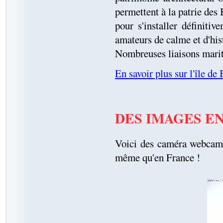
permettent à la patrie des 
pour s'installer définiti
amateurs de calme et d'his
Nombreuses liaisons marit
En savoir plus sur l'île d
DES IMAGES EN
Voici des caméra webcam en
même qu'en France !