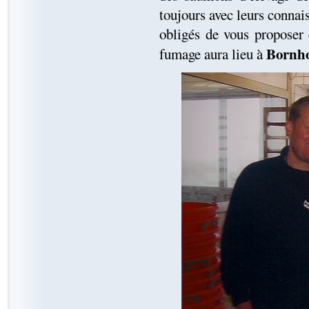
toujours avec leurs connai
obligés de vous proposer 
Bornho
fumage aura lieu à